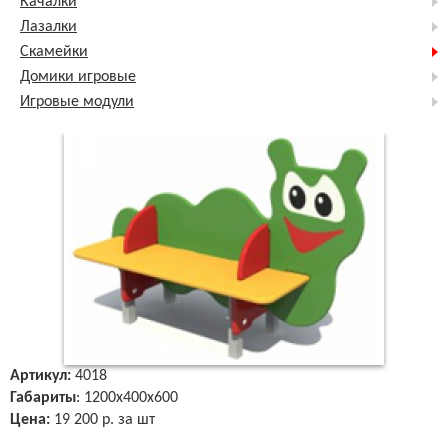
Качалки
Лазалки
Скамейки
Домики игровые
Игровые модули
Артикул:
4018
Габариты
: 1200х400х600
Цена:
19 200 р. за шт