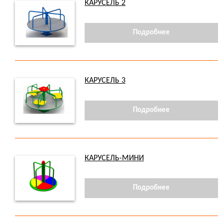
КАРУСЕЛЬ 2
Подробнее
КАРУСЕЛЬ 3
Подробнее
КАРУСЕЛЬ-МИНИ
Подробнее