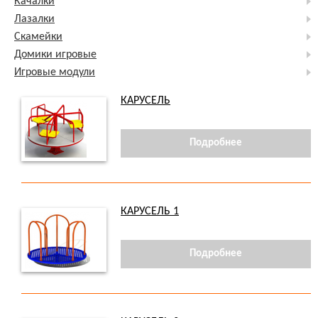
Качалки
Лазалки
Скамейки
Домики игровые
Игровые модули
КАРУСЕЛЬ
Подробнее
КАРУСЕЛЬ 1
Подробнее