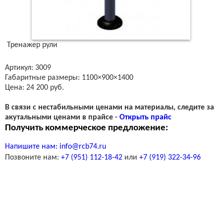
Тренажер рули
Артикул: 3009
Габаритные размеры: 1100×900×1400
Цена: 24 200 руб.
В связи с нестабильными ценами на материалы, следите за
акутальными ценами в прайсе -
Открыть прайс
Получить коммерческое предложение:
Напишите нам:
info@rcb74.ru
Позвоните нам:
+7 (951) 112-18-42
или
+7 (919) 322-34-96