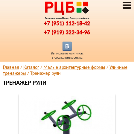
+7 (951) 112-18-42
+7 (919) 322-34-96
Вы можете найти нас
в социальных сетях:
Главная
/
Каталог
/
Малые архитектурные формы
/
Уличные
тренажеры
/ Тренажер рули
ТРЕНАЖЕР РУЛИ