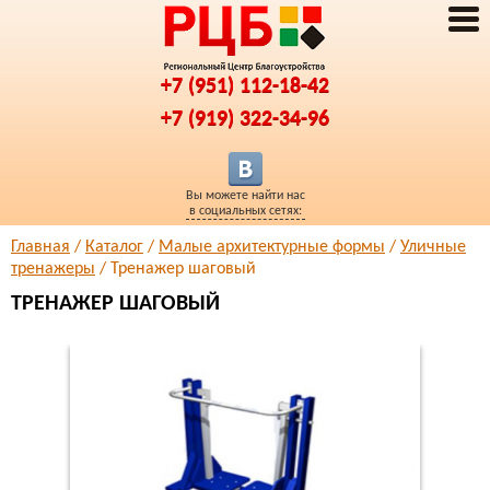
+7 (951) 112-18-42
+7 (919) 322-34-96
Вы можете найти нас
в социальных сетях:
Главная
/
Каталог
/
Малые архитектурные формы
/
Уличные
тренажеры
/ Тренажер шаговый
ТРЕНАЖЕР ШАГОВЫЙ