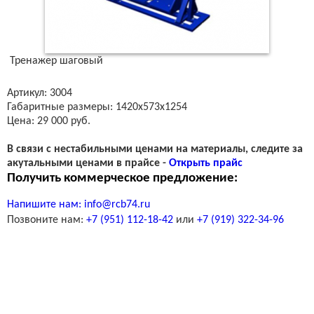
Тренажер шаговый
Артикул: 3004
Габаритные размеры: 1420х573х1254
Цена: 29 000 руб.
В связи с нестабильными ценами на материалы, следите за
акутальными ценами в прайсе -
Открыть прайс
Получить коммерческое предложение:
Напишите нам:
info@rcb74.ru
Позвоните нам:
+7 (951) 112-18-42
или
+7 (919) 322-34-96