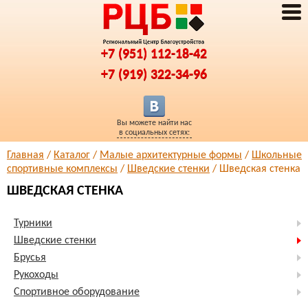
+7 (951) 112-18-42
+7 (919) 322-34-96
Вы можете найти нас
в социальных сетях:
Главная
/
Каталог
/
Малые архитектурные формы
/
Школьные
спортивные комплексы
/
Шведские стенки
/ Шведская стенка
ШВЕДСКАЯ СТЕНКА
Турники
Шведские стенки
Брусья
Рукоходы
Спортивное оборудование