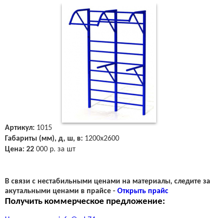
Артикул:
1015
Габариты (мм),
д, ш, в:
1200х2600
Цена: 22
000 р. за шт
В связи с нестабильными ценами на материалы, следите за
акутальными ценами в прайсе -
Открыть прайс
Получить коммерческое предложение: