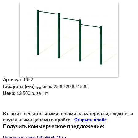
Артикул:
1052
Габариты (мм),
д, ш, в:
2500х2000х1500
Цена: 13
500 р. за шт
В связи с нестабильными ценами на материалы, следите за
акутальными ценами в прайсе -
Открыть прайс
Получить коммерческое предложение: