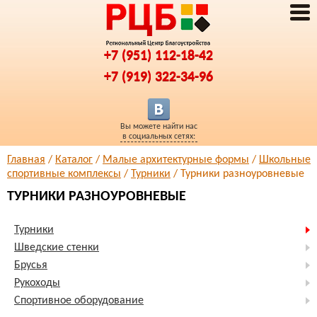
+7 (951) 112-18-42
+7 (919) 322-34-96
Вы можете найти нас
в социальных сетях:
Главная
/
Каталог
/
Малые архитектурные формы
/
Школьные
спортивные комплексы
/
Турники
/ Турники разноуровневые
ТУРНИКИ РАЗНОУРОВНЕВЫЕ
Турники
Шведские стенки
Брусья
Рукоходы
Спортивное оборудование